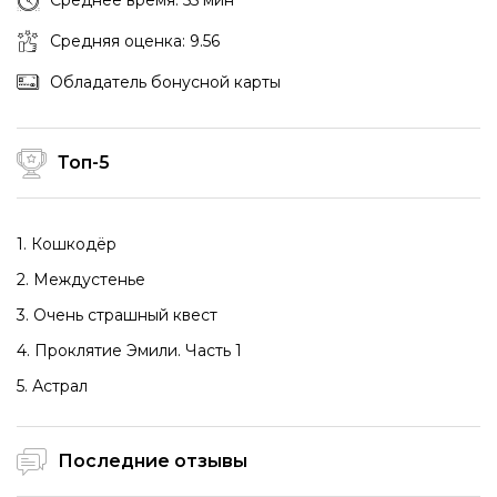
Среднее время: 55 мин
Средняя оценка: 9.56
Обладатель бонусной карты
Топ-5
1. Кошкодёр
2. Междустенье
3. Очень страшный квест
4. Проклятие Эмили. Часть 1
5. Астрал
Последние отзывы