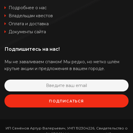
Подробнее о нас
Владельцам квестов
Оплата и доставка
Документы сайта
Подпишитесь на нас!
Мы не заваливаем спамом! Мы редко, но метко шлём
крутые акции и предложения в вашем городе.
ПОДПИСАТЬСЯ
ИП Семёнов Артур Валерьевич, УНП 192304226, Свидетельство о