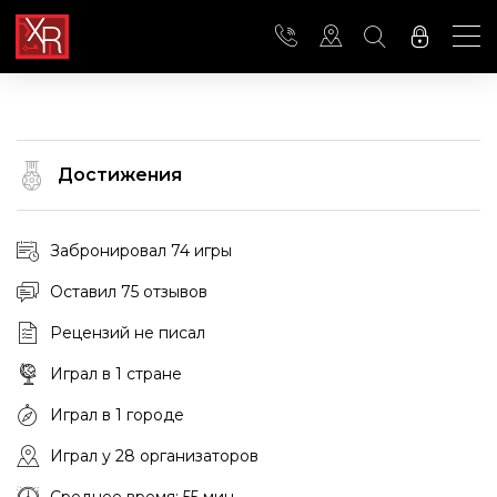
Достижения
Забронировал 74 игры
Оставил 75 отзывов
Рецензий не писал
Играл в 1 стране
Играл в 1 городе
Играл у 28 организаторов