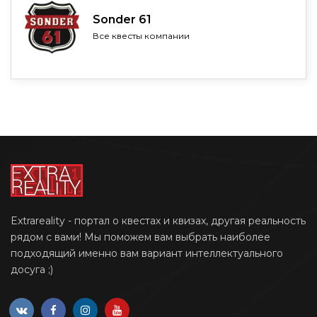
Sonder 61
Все квесты компании
Extrareality - портал о квестах и квизах, другая реальность
рядом с вами! Мы поможем вам выбрать наиболее
подходящий именно вам вариант интеллектуального
досуга ;)