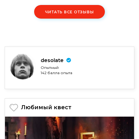
ЧИТАТЬ ВСЕ ОТЗЫВЫ
desolate
Опытный
142 балла опыта
Любимый квест