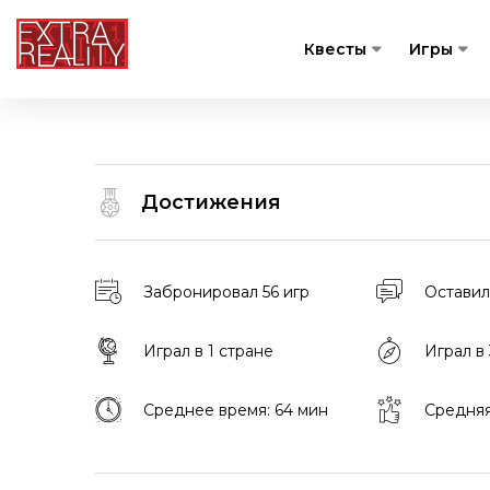
Квесты
Игры
Достижения
Забронировал 56 игр
Оставил
Играл в 1 стране
Играл в
Среднее время: 64 мин
Средняя