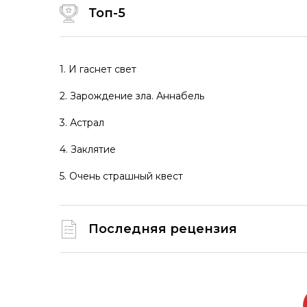
Топ-5
1. И гаснет свет
2. Зарождение зла. Аннабель
3. Астрал
4. Заклятие
5. Очень страшный квест
Последняя рецензия