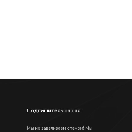
Подпишитесь на нас!
Мы не заваливаем спамом! Мы