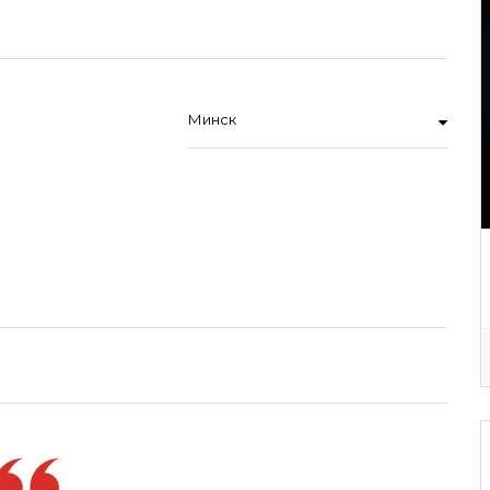
Минск