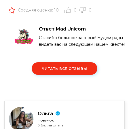
Средняя оценка: 10
0
0
Ответ Mad Unicorn
Спасибо большое за отзыв! Будем рады
видеть вас на следующем нашем квесте!
ЧИТАТЬ ВСЕ ОТЗЫВЫ
Ольга
Новичок
3 балла опыта