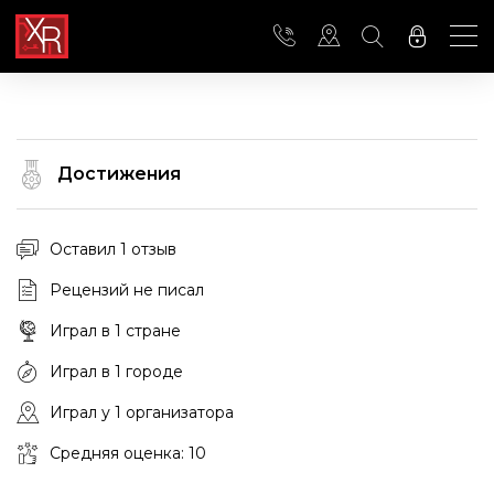
Достижения
Оставил 1 отзыв
Рецензий не писал
Играл в 1 стране
Играл в 1 городе
Играл у 1 организатора
Средняя оценка: 10