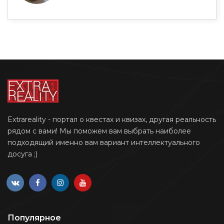
Extrareality - портал о квестах и квизах, другая реальность
рядом с вами! Мы поможем вам выбрать наиболее
подходящий именно вам вариант интеллектуального
досуга ;)
Популярное