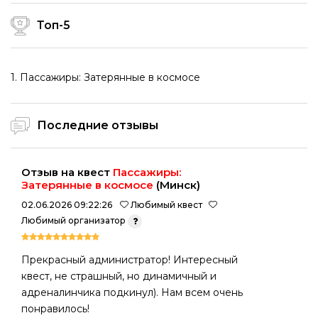
Топ-5
1. Пассажиры: Затерянные в космосе
Последние отзывы
Отзыв на квест
Пассажиры:
Затерянные в космосе
(Минск)
02.06.2026 09:22:26
Любимый квест
Любимый организатор
Прекрасный администратор! Интересный
квест, не страшный, но динамичный и
адреналинчика подкинул). Нам всем очень
понравилось!