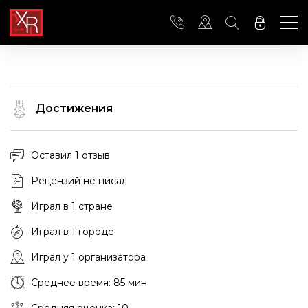
Достижения
Оставил 1 отзыв
Рецензий не писал
Играл в 1 стране
Играл в 1 городе
Играл у 1 организатора
Среднее время: 85 мин