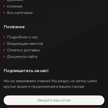
сложные
Все категории
Полезное
Подробнее о нас
Владельцам квестов
Оплата и доставка
Документы сайта
Подпишитесь на нас!
Мы не заваливаем спамом! Мы редко, но метко шлём
крутые акции и предложения в вашем городе.