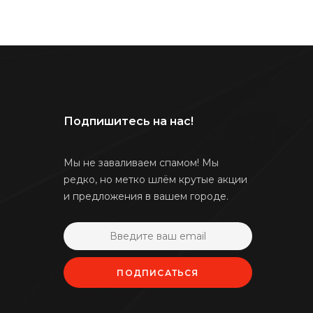
Подпишитесь на нас!
Мы не заваливаем спамом! Мы
редко, но метко шлём крутые акции
и предложения в вашем городе.
ПОДПИСАТЬСЯ