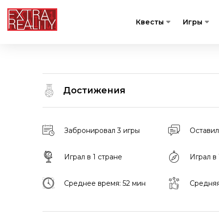
Квесты
Игры
Достижения
Забронировал 3 игры
Оставил
Играл в 1 стране
Играл в
Среднее время: 52 мин
Средняя