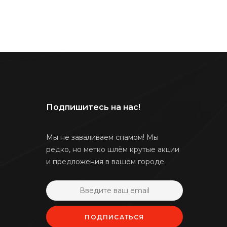
Подпишитесь на нас!
Мы не заваливаем спамом! Мы
редко, но метко шлём крутые акции
и предложения в вашем городе.
ПОДПИСАТЬСЯ