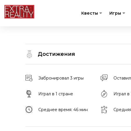
Квесты
Игры
Достижения
Забронировал 3 игры
Оставил
Играл в 1 стране
Играл в
Среднее время: 46 мин
Средняя